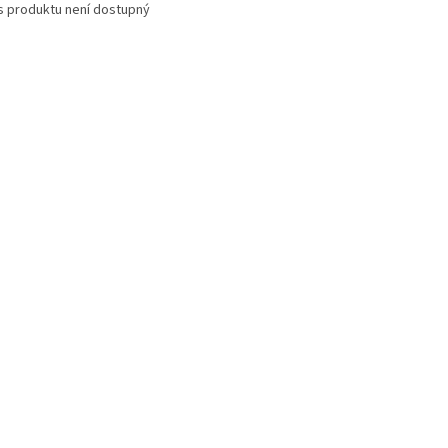
s produktu není dostupný