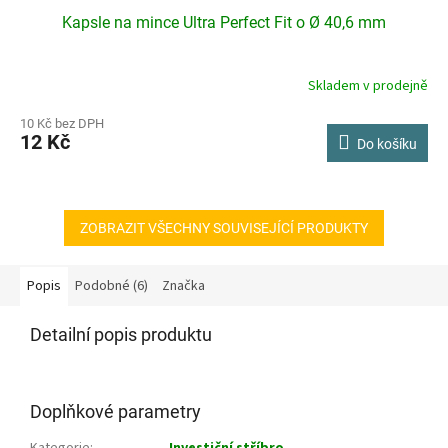
Kapsle na mince Ultra Perfect Fit o Ø 40,6 mm
Skladem v prodejně
10 Kč bez DPH
12 Kč
Do košíku
ZOBRAZIT VŠECHNY SOUVISEJÍCÍ PRODUKTY
Popis
Podobné (6)
Značka
Detailní popis produktu
Doplňkové parametry