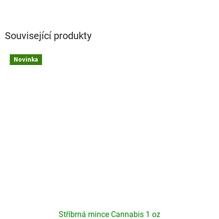
Související produkty
Novinka
Stříbrná mince Cannabis 1 oz